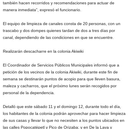
también hacen recorridos y recomendaciones para actuar de
manera inmediata”, expresó el funcionario.
El equipo de limpieza de canales consta de 20 personas, con un
trascabo y dos dompes quienes tardan de dos a tres días por
canal, dependiendo de las condiciones en que se encuentre.
Realizarán descacharre en la colonia Akiwiki
El Coordinador de Servicios Públicos Municipales informó que a
petición de los vecinos de la colonia Akiwiki, durante este fin de
semana se destinarán puntos de acopio para que lleven basura,
maleza y cacharros, que el próximo lunes serán recogidos por
personal de la dependencia.
Detalló que este sábado 11 y el domingo 12, durante todo el día,
los habitantes de la colonia podrán aprovechar para hacer limpieza
de sus casas y llevar lo que no necesiten a los puntos ubicados en
las calles Popocatépetl y Pico de Orizaba; y en De la Lava y