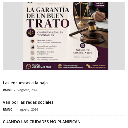
Las encuestas a la baja
RMNC
-
5 agosto, 2026
Van por las redes sociales
RMNC
-
4 agosto, 2026
CUANDO LAS CIUDADES NO PLANIFICAN