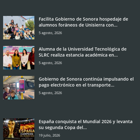
Facilita Gobierno de Sonora hospedaje de
alumnos foráneos de Unisierra con...
5 agosto, 2026
Alumna de la Universidad Tecnológica de
SLRC realiza estancia académica en...
5 agosto, 2026
Gobierno de Sonora continúa impulsando el
pago electrónico en el transporte...
5 agosto, 2026
España conquista el Mundial 2026 y levanta
su segunda Copa del...
19 julio, 2026