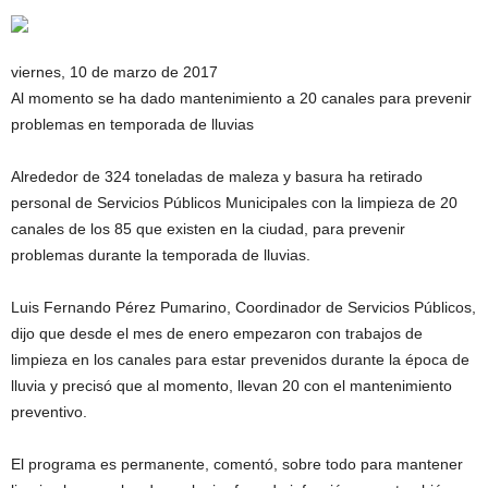
viernes, 10 de marzo de 2017
Al momento se ha dado mantenimiento a 20 canales para prevenir
problemas en temporada de lluvias
Alrededor de 324 toneladas de maleza y basura ha retirado
personal de Servicios Públicos Municipales con la limpieza de 20
canales de los 85 que existen en la ciudad, para prevenir
problemas durante la temporada de lluvias.
Luis Fernando Pérez Pumarino, Coordinador de Servicios Públicos,
dijo que desde el mes de enero empezaron con trabajos de
limpieza en los canales para estar prevenidos durante la época de
lluvia y precisó que al momento, llevan 20 con el mantenimiento
preventivo.
El programa es permanente, comentó, sobre todo para mantener