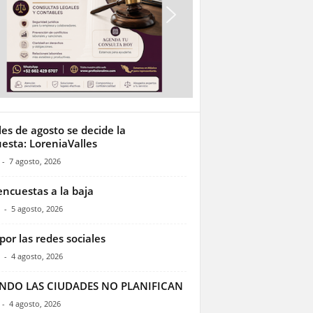
les de agosto se decide la
esta: LoreniaValles
-
7 agosto, 2026
encuestas a la baja
-
5 agosto, 2026
por las redes sociales
-
4 agosto, 2026
NDO LAS CIUDADES NO PLANIFICAN
-
4 agosto, 2026