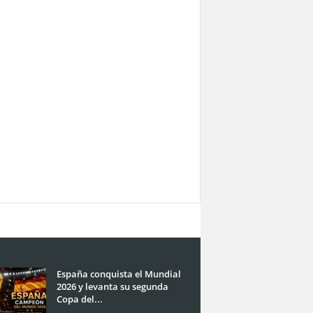
España conquista el Mundial
2026 y levanta su segunda
Copa del...