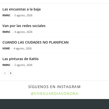
Las encuestas a la baja
RMNC
-
5 agosto, 2026
Van por las redes sociales
RMNC
-
4 agosto, 2026
CUANDO LAS CIUDADES NO PLANIFICAN
HSME
-
4 agosto, 2026
Las pinturas de Kahlo
RMNC
-
2 agosto, 2026
SÍGUENOS EN INSTAGRAM
@VANGUARDIASONORA