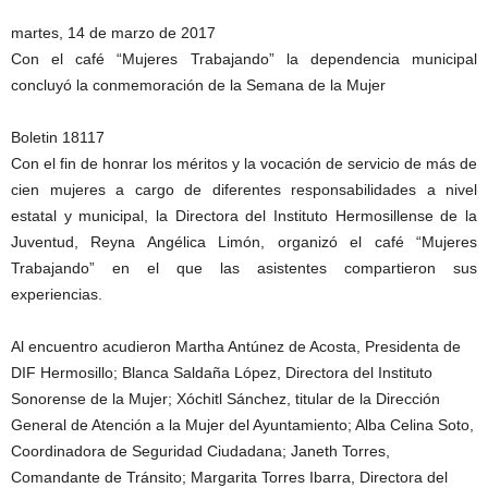
martes, 14 de marzo de 2017
Con el café “Mujeres Trabajando” la dependencia municipal
concluyó la conmemoración de la Semana de la Mujer
Boletin 18117
Con el fin de honrar los méritos y la vocación de servicio de más de
cien mujeres a cargo de diferentes responsabilidades a nivel
estatal y municipal, la Directora del Instituto Hermosillense de la
Juventud, Reyna Angélica Limón, organizó el café “Mujeres
Trabajando” en el que las asistentes compartieron sus
experiencias.
Al encuentro acudieron Martha Antúnez de Acosta, Presidenta de
DIF Hermosillo; Blanca Saldaña López, Directora del Instituto
Sonorense de la Mujer; Xóchitl Sánchez, titular de la Dirección
General de Atención a la Mujer del Ayuntamiento; Alba Celina Soto,
Coordinadora de Seguridad Ciudadana; Janeth Torres,
Comandante de Tránsito; Margarita Torres Ibarra, Directora del