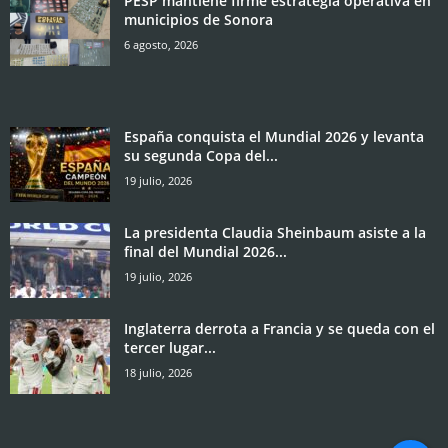
PESP mantiene firme estrategia operativa en
municipios de Sonora
6 agosto, 2026
España conquista el Mundial 2026 y levanta
su segunda Copa del...
19 julio, 2026
La presidenta Claudia Sheinbaum asiste a la
final del Mundial 2026...
19 julio, 2026
Inglaterra derrota a Francia y se queda con el
tercer lugar...
18 julio, 2026