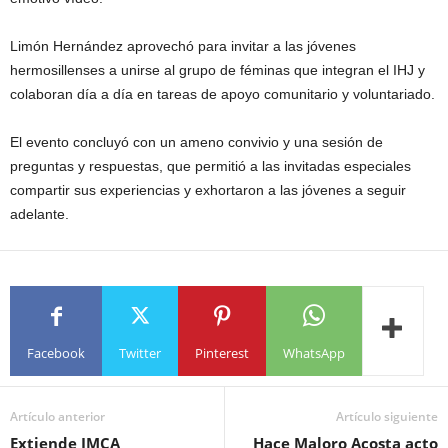
Limón Hernández aprovechó para invitar a las jóvenes
hermosillenses a unirse al grupo de féminas que integran el IHJ y
colaboran día a día en tareas de apoyo comunitario y voluntariado.
El evento concluyó con un ameno convivio y una sesión de
preguntas y respuestas, que permitió a las invitadas especiales
compartir sus experiencias y exhortaron a las jóvenes a seguir
adelante.
Facebook
Twitter
Pinterest
WhatsApp
Artículo anterior
Artículo siguiente
Extiende IMCA
Hace Maloro Acosta acto