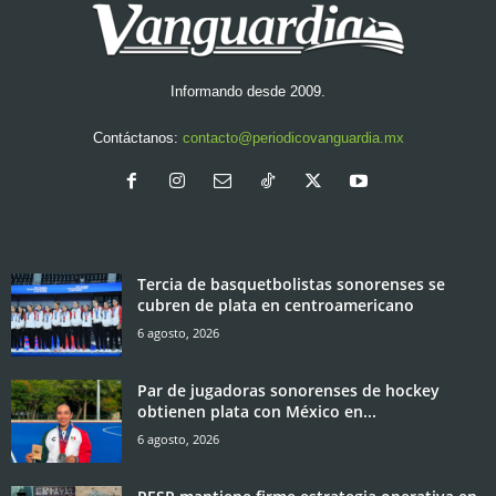
Informando desde 2009.
Contáctanos:
contacto@periodicovanguardia.mx
Tercia de basquetbolistas sonorenses se
cubren de plata en centroamericano
6 agosto, 2026
Par de jugadoras sonorenses de hockey
obtienen plata con México en...
6 agosto, 2026