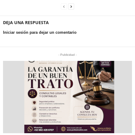
DEJA UNA RESPUESTA
Iniciar sesión para dejar un comentario
- Publicidad -