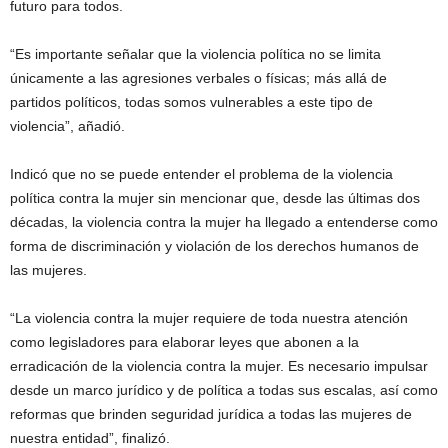
futuro para todos.
“Es importante señalar que la violencia política no se limita
únicamente a las agresiones verbales o físicas; más allá de
partidos políticos, todas somos vulnerables a este tipo de
violencia”, añadió.
Indicó que no se puede entender el problema de la violencia
política contra la mujer sin mencionar que, desde las últimas dos
décadas, la violencia contra la mujer ha llegado a entenderse como
forma de discriminación y violación de los derechos humanos de
las mujeres.
“La violencia contra la mujer requiere de toda nuestra atención
como legisladores para elaborar leyes que abonen a la
erradicación de la violencia contra la mujer. Es necesario impulsar
desde un marco jurídico y de política a todas sus escalas, así como
reformas que brinden seguridad jurídica a todas las mujeres de
nuestra entidad”, finalizó.