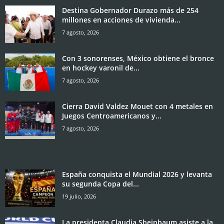
Destina Gobernador Durazo más de 254
millones en acciones de vivienda...
7 agosto, 2026
Con 3 sonorenses, México obtiene el bronce
en hockey varonil de...
7 agosto, 2026
Cierra David Valdez Mouet con 4 metales en
Juegos Centroamericanos y...
7 agosto, 2026
España conquista el Mundial 2026 y levanta
su segunda Copa del...
19 julio, 2026
La presidenta Claudia Sheinbaum asiste a la