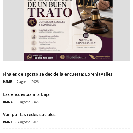
Finales de agosto se decide la encuesta: LoreniaValles
HSME
-
7 agosto, 2026
Las encuestas a la baja
RMNC
-
5 agosto, 2026
Van por las redes sociales
RMNC
-
4 agosto, 2026