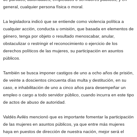
general, cualquier persona física o moral.
La legisladora indicó que se entiende como violencia política a
cualquier acción, conducta u omisión, que basada en elementos de
género, tenga por objeto o resultado menoscabar, anular,
obstaculizar o restringir el reconocimiento o ejercicio de los
derechos políticos de las mujeres, su participación en asuntos
públicos.
También se busca imponer castigos de uno a ocho años de prisión,
de veinte a doscientos cincuenta días multa y destitución, en su
caso, e inhabilitación de uno a cinco años para desempeñar un
empleo o cargo a todo servidor público, cuando incurra en este tipo
de actos de abuso de autoridad.
Valdés Avilés mencionó que es importante fomentar la participación
de las mujeres en asuntos públicos, ya que entre más mujeres
haya en puestos de dirección de nuestra nación, mejor será el