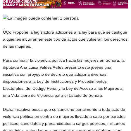
ÔÇó Propone la legisladora adiciones a la ley para que se castigue
a quienes incurran en este tipo de actos que vulneran los derechos
de las mujeres.
Para combatir la violencia política hacia las mujeres en Sonora, la
diputada Ana Luisa Valdés Avilés presentó este jueves una
iniciativa con proyecto de decreto que adiciona diversas
disposiciones a la Ley de Instituciones y Procedimientos
Electorales, del Código Penal y la Ley de Acceso a las Mujeres a
una Vida Libre de Violencia para el Estado de Sonora.
Dicha iniciativa busca que se sancione penalmente a todo acto de
violencia política en contra de mujeres llevado a cabo por partidos
políticos, candidatos y precandidatos a cargos públicos, militantes
de partidos, autoridades, empleados o servidores públicos, y en