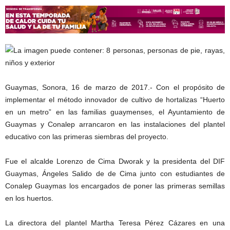
Guaymas, Sonora, 16 de marzo de 2017.- Con el propósito de
implementar el método innovador de cultivo de hortalizas “Huerto
en un metro” en las familias guaymenses, el Ayuntamiento de
Guaymas y Conalep arrancaron en las instalaciones del plantel
educativo con las primeras siembras del proyecto.
Fue el alcalde Lorenzo de Cima Dworak y la presidenta del DIF
Guaymas, Ángeles Salido de de Cima junto con estudiantes de
Conalep Guaymas los encargados de poner las primeras semillas
en los huertos.
La directora del plantel Martha Teresa Pérez Cázares en una