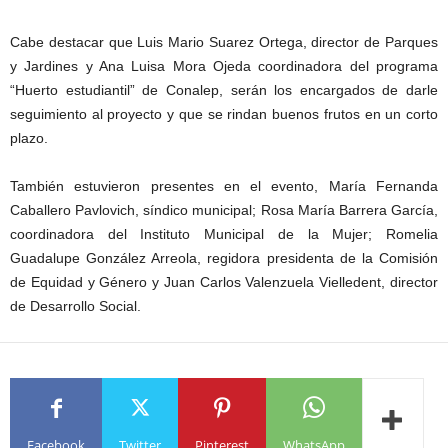
Cabe destacar que Luis Mario Suarez Ortega, director de Parques
y Jardines y Ana Luisa Mora Ojeda coordinadora del programa
“Huerto estudiantil” de Conalep, serán los encargados de darle
seguimiento al proyecto y que se rindan buenos frutos en un corto
plazo.
También estuvieron presentes en el evento, María Fernanda
Caballero Pavlovich, síndico municipal; Rosa María Barrera García,
coordinadora del Instituto Municipal de la Mujer; Romelia
Guadalupe González Arreola, regidora presidenta de la Comisión
de Equidad y Género y Juan Carlos Valenzuela Vielledent, director
de Desarrollo Social.
Facebook
Twitter
Pinterest
WhatsApp