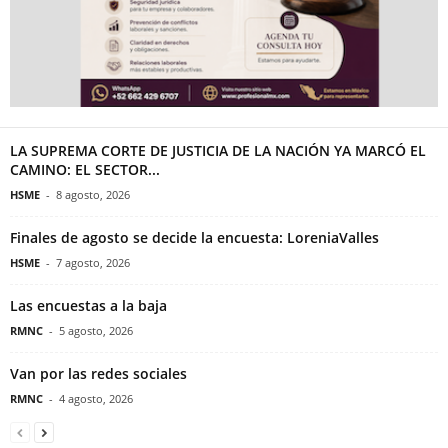
LA SUPREMA CORTE DE JUSTICIA DE LA NACIÓN YA MARCÓ EL
CAMINO: EL SECTOR...
HSME
-
8 agosto, 2026
Finales de agosto se decide la encuesta: LoreniaValles
HSME
-
7 agosto, 2026
Las encuestas a la baja
RMNC
-
5 agosto, 2026
Van por las redes sociales
RMNC
-
4 agosto, 2026