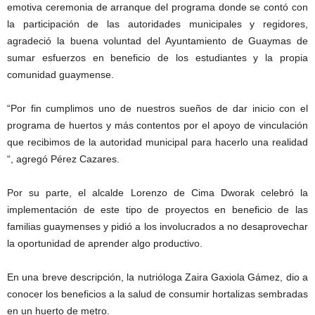
emotiva ceremonia de arranque del programa donde se contó con
la participación de las autoridades municipales y regidores,
agradeció la buena voluntad del Ayuntamiento de Guaymas de
sumar esfuerzos en beneficio de los estudiantes y la propia
comunidad guaymense.
“Por fin cumplimos uno de nuestros sueños de dar inicio con el
programa de huertos y más contentos por el apoyo de vinculación
que recibimos de la autoridad municipal para hacerlo una realidad
“, agregó Pérez Cazares.
Por su parte, el alcalde Lorenzo de Cima Dworak celebró la
implementación de este tipo de proyectos en beneficio de las
familias guaymenses y pidió a los involucrados a no desaprovechar
la oportunidad de aprender algo productivo.
En una breve descripción, la nutrióloga Zaira Gaxiola Gámez, dio a
conocer los beneficios a la salud de consumir hortalizas sembradas
en un huerto de metro.