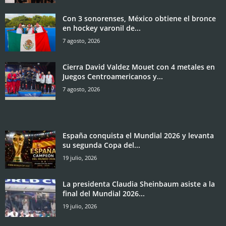
Con 3 sonorenses, México obtiene el bronce
en hockey varonil de...
7 agosto, 2026
Cierra David Valdez Mouet con 4 metales en
Juegos Centroamericanos y...
7 agosto, 2026
España conquista el Mundial 2026 y levanta
su segunda Copa del...
19 julio, 2026
La presidenta Claudia Sheinbaum asiste a la
final del Mundial 2026...
19 julio, 2026