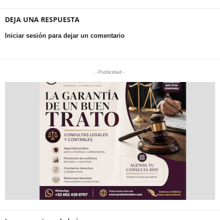
DEJA UNA RESPUESTA
Iniciar sesión para dejar un comentario
- Publicidad -