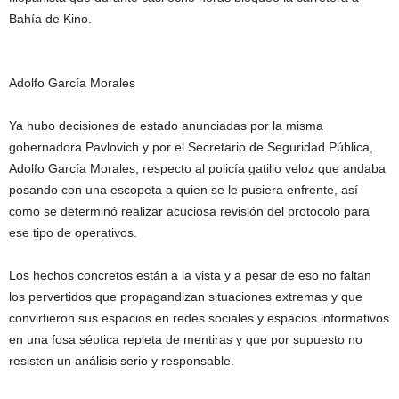
Bahía de Kino.
Adolfo García Morales
Ya hubo decisiones de estado anunciadas por la misma
gobernadora Pavlovich y por el Secretario de Seguridad Pública,
Adolfo García Morales, respecto al policía gatillo veloz que andaba
posando con una escopeta a quien se le pusiera enfrente, así
como se determinó realizar acuciosa revisión del protocolo para
ese tipo de operativos.
Los hechos concretos están a la vista y a pesar de eso no faltan
los pervertidos que propagandizan situaciones extremas y que
convirtieron sus espacios en redes sociales y espacios informativos
en una fosa séptica repleta de mentiras y que por supuesto no
resisten un análisis serio y responsable.