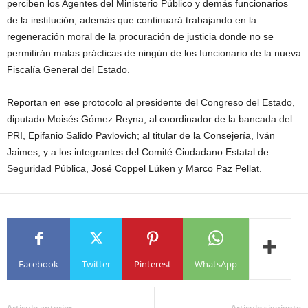
perciben los Agentes del Ministerio Público y demás funcionarios
de la institución, además que continuará trabajando en la
regeneración moral de la procuración de justicia donde no se
permitirán malas prácticas de ningún de los funcionario de la nueva
Fiscalía General del Estado.
Reportan en ese protocolo al presidente del Congreso del Estado,
diputado Moisés Gómez Reyna; al coordinador de la bancada del
PRI, Epifanio Salido Pavlovich; al titular de la Consejería, Iván
Jaimes, y a los integrantes del Comité Ciudadano Estatal de
Seguridad Pública, José Coppel Lúken y Marco Paz Pellat.
Facebook
Twitter
Pinterest
WhatsApp
Artículo anterior
Artículo siguiente