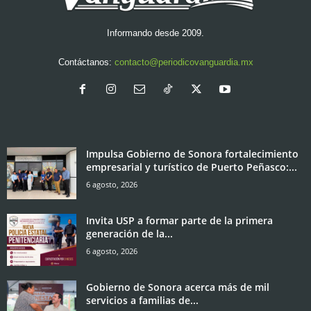
Informando desde 2009.
Contáctanos:
contacto@periodicovanguardia.mx
Impulsa Gobierno de Sonora fortalecimiento
empresarial y turístico de Puerto Peñasco:...
6 agosto, 2026
Invita USP a formar parte de la primera
generación de la...
6 agosto, 2026
Gobierno de Sonora acerca más de mil
servicios a familias de...