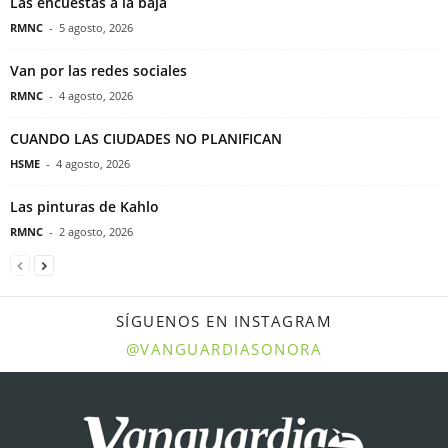
Las encuestas a la baja
RMNC
-
5 agosto, 2026
Van por las redes sociales
RMNC
-
4 agosto, 2026
CUANDO LAS CIUDADES NO PLANIFICAN
HSME
-
4 agosto, 2026
Las pinturas de Kahlo
RMNC
-
2 agosto, 2026
SÍGUENOS EN INSTAGRAM
@VANGUARDIASONORA