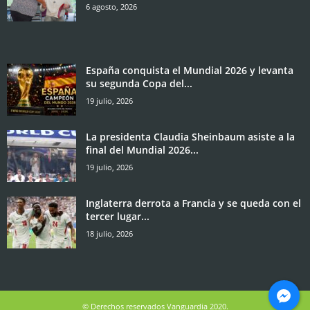
6 agosto, 2026
España conquista el Mundial 2026 y levanta
su segunda Copa del...
19 julio, 2026
La presidenta Claudia Sheinbaum asiste a la
final del Mundial 2026...
19 julio, 2026
Inglaterra derrota a Francia y se queda con el
tercer lugar...
18 julio, 2026
© Derechos reservados Vanguardia 2020.