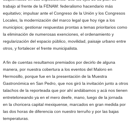
trabajo al frente de la FENAM: federalismo hacendario más
equitativo; impulsar ante el Congreso de la Unión y los Congresos
Locales, la modernización del marco legal que hoy rige a los
municipios; gestionar respuestas prontas a temas prioritarios como
la eliminación de numerosas exenciones, el ordenamiento y
regularización del espacio público, movilidad, paisaje urbano entre
otros, y fortalecer el frente municipalista.
A fin de cuentas resultamos premiados por decirlo de alguna
manera, por nuestra cobertura a los eventos del Maloro en
Hermosillo, porque fue en la presentación de la Muestra
Gastronómica en San Pedro, que nos giró la invitación junto a otros
talachos de la reporteada que por ahí andábamos y acá nos tienen
entreteloneando ya en el mero deefe, mano, luego de la jornada
en la choricera capital mexiquense, marcados en gran medida por
las dos horas de diferencia con nuestro terruño y por las bajas
temperaturas.