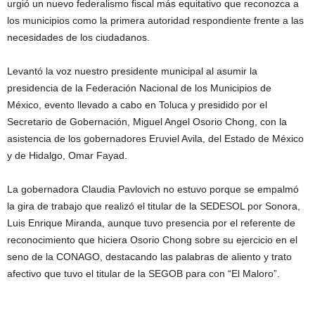
urgió un nuevo federalismo fiscal más equitativo que reconozca a
los municipios como la primera autoridad respondiente frente a las
necesidades de los ciudadanos.
Levantó la voz nuestro presidente municipal al asumir la
presidencia de la Federación Nacional de los Municipios de
México, evento llevado a cabo en Toluca y presidido por el
Secretario de Gobernación, Miguel Angel Osorio Chong, con la
asistencia de los gobernadores Eruviel Avila, del Estado de México
y de Hidalgo, Omar Fayad.
La gobernadora Claudia Pavlovich no estuvo porque se empalmó
la gira de trabajo que realizó el titular de la SEDESOL por Sonora,
Luis Enrique Miranda, aunque tuvo presencia por el referente de
reconocimiento que hiciera Osorio Chong sobre su ejercicio en el
seno de la CONAGO, destacando las palabras de aliento y trato
afectivo que tuvo el titular de la SEGOB para con “El Maloro”.