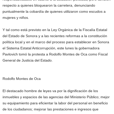
respecto a quienes bloquearon la carretera, denunciando
puntualmente la cobardía de quienes utilizaron como escudos a
mujeres y niños.
Y tal como está previsto en la Ley Orgánica de la Fiscalía Estatal
del Estado de Sonora y a las recientes reformas a la constitución
política local y en el marco del proceso para establecer en Sonora
el Sistema Estatal Anticorrupción, este lunes la gobernadora
Pavlovich tomó la protesta a Rodolfo Montes de Oca como Fiscal
General de Justicia del Estado.
Rodolfo Montes de Oca
El destacado hombre de leyes va por la dignificación de los
inmuebles y espacios de las agencias del Ministerio Público; mejor
su equipamiento para eficientar la labor del personal en beneficio
de los ciudadanos; mejorar las prestaciones e ingresos que