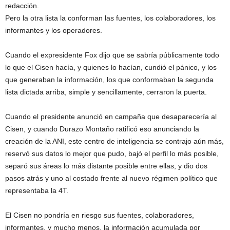
redacción.
Pero la otra lista la conforman las fuentes, los colaboradores, los
informantes y los operadores.
Cuando el expresidente Fox dijo que se sabría públicamente todo
lo que el Cisen hacía, y quienes lo hacían, cundió el pánico, y los
que generaban la información, los que conformaban la segunda
lista dictada arriba, simple y sencillamente, cerraron la puerta.
Cuando el presidente anunció en campaña que desaparecería al
Cisen, y cuando Durazo Montaño ratificó eso anunciando la
creación de la ANI, este centro de inteligencia se contrajo aún más,
reservó sus datos lo mejor que pudo, bajó el perfil lo más posible,
separó sus áreas lo más distante posible entre ellas, y dio dos
pasos atrás y uno al costado frente al nuevo régimen político que
representaba la 4T.
El Cisen no pondría en riesgo sus fuentes, colaboradores,
informantes, y mucho menos, la información acumulada por