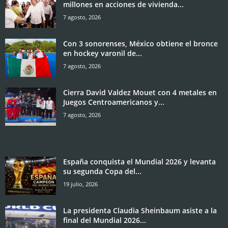
millones en acciones de vivienda...
7 agosto, 2026
Con 3 sonorenses, México obtiene el bronce
en hockey varonil de...
7 agosto, 2026
Cierra David Valdez Mouet con 4 metales en
Juegos Centroamericanos y...
7 agosto, 2026
España conquista el Mundial 2026 y levanta
su segunda Copa del...
19 julio, 2026
La presidenta Claudia Sheinbaum asiste a la
final del Mundial 2026...