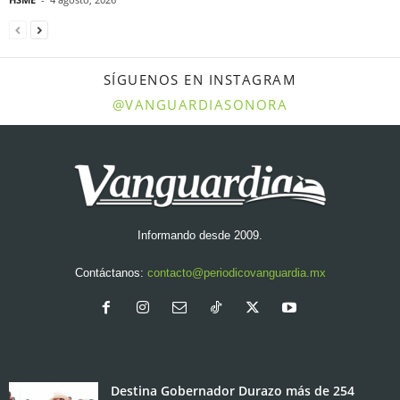
SÍGUENOS EN INSTAGRAM
@VANGUARDIASONORA
Informando desde 2009.
Contáctanos:
contacto@periodicovanguardia.mx
Destina Gobernador Durazo más de 254