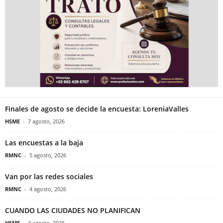
Finales de agosto se decide la encuesta: LoreniaValles
HSME
-
7 agosto, 2026
Las encuestas a la baja
RMNC
-
5 agosto, 2026
Van por las redes sociales
RMNC
-
4 agosto, 2026
CUANDO LAS CIUDADES NO PLANIFICAN
HSME
-
4 agosto, 2026