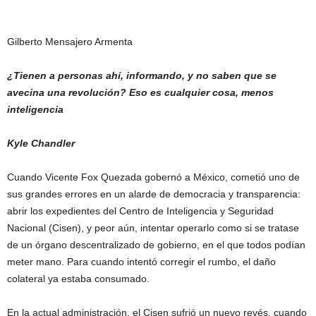
Gilberto Mensajero Armenta
¿Tienen a personas ahí, informando, y no saben que se
avecina una revolución? Eso es cualquier cosa, menos
inteligencia
Kyle Chandler
Cuando Vicente Fox Quezada gobernó a México, cometió uno de
sus grandes errores en un alarde de democracia y transparencia:
abrir los expedientes del Centro de Inteligencia y Seguridad
Nacional (Cisen), y peor aún, intentar operarlo como si se tratase
de un órgano descentralizado de gobierno, en el que todos podían
meter mano. Para cuando intentó corregir el rumbo, el daño
colateral ya estaba consumado.
En la actual administración, el Cisen sufrió un nuevo revés, cuando