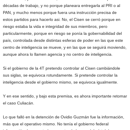
décadas de trabajo, y no porque planeara entregarla al PRI o al
PAN, y mucho menos porque fuera una instrucción precisa de
estos partidos para hacerlo asi. No, el Cisen se cerró porque en
riesgo estaba la vida e integridad de sus miembros, pero
particularmente, porque en riesgo se ponía la gobernabilidad del
país, controlada desde distintas esferas de poder en las que este
centro de inteligencia se mueve, y en las que se seguirá moviendo,
aunque ahora lo llamen agencia y no centro de inteligencia.
Si el gobierno de la 4T pretendo controlar al Cisen cambiándole
sus siglas, se equivoca rotundamente. Si pretende controlar la
inteligencia desde el gobierno mismo, se equivoca igualmente.
Y en ese sentido, y bajo esta premisa, es ahora importante retomar
el caso Culiacán.
Lo que falló en la detención de Ovidio Guzmán fue la información,
más que el operativo mismo. No tenía el gobierno federal