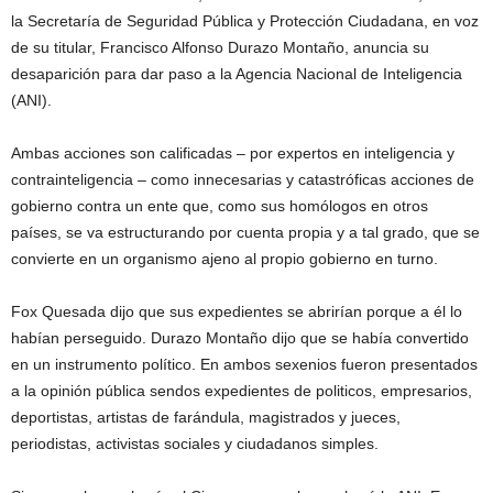
la Secretaría de Seguridad Pública y Protección Ciudadana, en voz
de su titular, Francisco Alfonso Durazo Montaño, anuncia su
desaparición para dar paso a la Agencia Nacional de Inteligencia
(ANI).
Ambas acciones son calificadas – por expertos en inteligencia y
contrainteligencia – como innecesarias y catastróficas acciones de
gobierno contra un ente que, como sus homólogos en otros
países, se va estructurando por cuenta propia y a tal grado, que se
convierte en un organismo ajeno al propio gobierno en turno.
Fox Quesada dijo que sus expedientes se abrirían porque a él lo
habían perseguido. Durazo Montaño dijo que se había convertido
en un instrumento político. En ambos sexenios fueron presentados
a la opinión pública sendos expedientes de politicos, empresarios,
deportistas, artistas de farándula, magistrados y jueces,
periodistas, activistas sociales y ciudadanos simples.