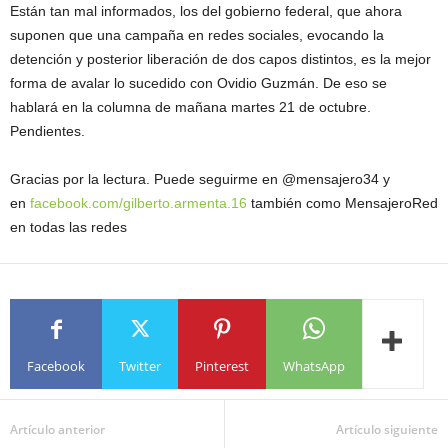
Están tan mal informados, los del gobierno federal, que ahora
suponen que una campaña en redes sociales, evocando la
detención y posterior liberación de dos capos distintos, es la mejor
forma de avalar lo sucedido con Ovidio Guzmán. De eso se
hablará en la columna de mañana martes 21 de octubre.
Pendientes.
Gracias por la lectura. Puede seguirme en @mensajero34 y
en
facebook.com/gilberto.armenta.16
también como MensajeroRed
en todas las redes
Facebook
Twitter
Pinterest
WhatsApp
Artículo anterior
Artículo siguiente