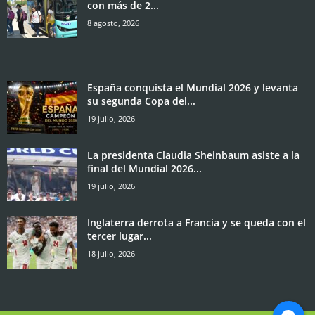
con más de 2...
8 agosto, 2026
España conquista el Mundial 2026 y levanta
su segunda Copa del...
19 julio, 2026
La presidenta Claudia Sheinbaum asiste a la
final del Mundial 2026...
19 julio, 2026
Inglaterra derrota a Francia y se queda con el
tercer lugar...
18 julio, 2026