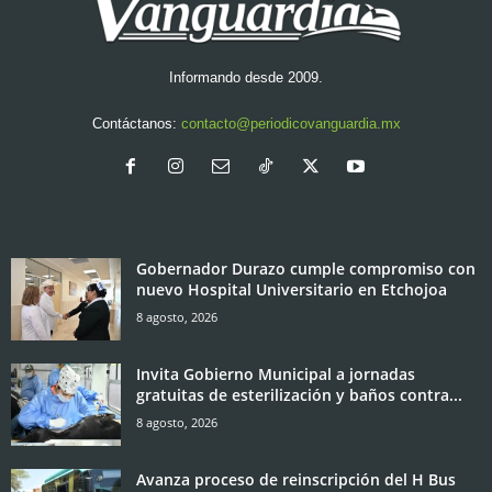
Informando desde 2009.
Contáctanos:
contacto@periodicovanguardia.mx
Gobernador Durazo cumple compromiso con
nuevo Hospital Universitario en Etchojoa
8 agosto, 2026
Invita Gobierno Municipal a jornadas
gratuitas de esterilización y baños contra...
8 agosto, 2026
Avanza proceso de reinscripción del H Bus