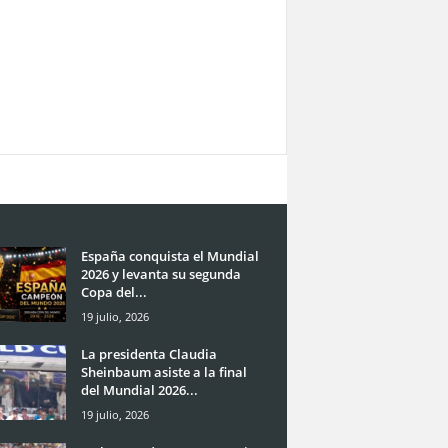
España conquista el Mundial
2026 y levanta su segunda
Copa del...
19 julio, 2026
La presidenta Claudia
Sheinbaum asiste a la final
del Mundial 2026...
19 julio, 2026