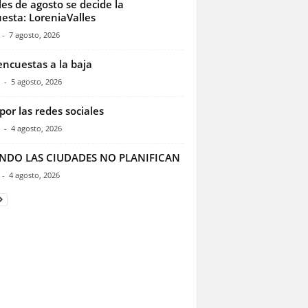
les de agosto se decide la
esta: LoreniaValles
-
7 agosto, 2026
encuestas a la baja
-
5 agosto, 2026
por las redes sociales
-
4 agosto, 2026
NDO LAS CIUDADES NO PLANIFICAN
-
4 agosto, 2026