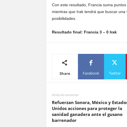
Con este resultado, Francia suma puntos i
mientras que Irak tendrá que buscar una
posibilidades.
Resultado final: Francia 3 – 0 Irak
Facebook
Twitter
Share
Artículo anterior
Refuerzan Sonora, México y Estado
Unidos acciones para proteger la
sanidad ganadera ante el gusano
barrenador