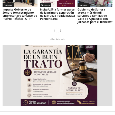
Sonora
Sonora
Sonora
Impulsa Gobierno de
Invita USP a formar parte
Gobierno de Sonora
Sonora fortalecimiento
de la primera generación
acerca más de mil
empresarial y turístico de
de la Nueva Policía Estatal
servicios a familias de
Puerto Peñasco: UTPP
Penitenciaria
Valle de Agualurca con
jornadas para el Bienestaf
- Publicidad -