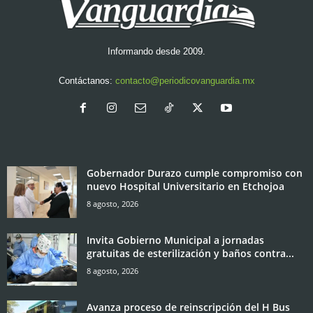
Informando desde 2009.
Contáctanos:
contacto@periodicovanguardia.mx
Gobernador Durazo cumple compromiso con
nuevo Hospital Universitario en Etchojoa
8 agosto, 2026
Invita Gobierno Municipal a jornadas
gratuitas de esterilización y baños contra...
8 agosto, 2026
Avanza proceso de reinscripción del H Bus