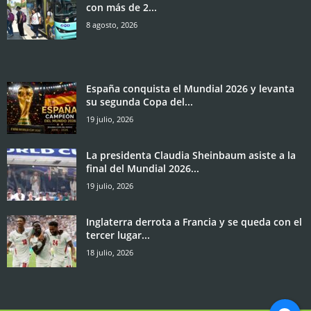
con más de 2...
8 agosto, 2026
España conquista el Mundial 2026 y levanta
su segunda Copa del...
19 julio, 2026
La presidenta Claudia Sheinbaum asiste a la
final del Mundial 2026...
19 julio, 2026
Inglaterra derrota a Francia y se queda con el
tercer lugar...
18 julio, 2026