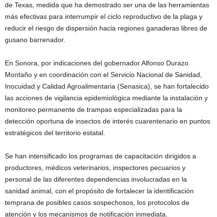
de Texas, medida que ha demostrado ser una de las herramientas
más efectivas para interrumpir el ciclo reproductivo de la plaga y
reducir el riesgo de dispersión hacia regiones ganaderas libres de
gusano barrenador.
En Sonora, por indicaciones del gobernador Alfonso Durazo
Montaño y en coordinación con el Servicio Nacional de Sanidad,
Inocuidad y Calidad Agroalimentaria (Senasica), se han fortalecido
las acciones de vigilancia epidemiológica mediante la instalación y
monitoreo permanente de trampas especializadas para la
detección oportuna de insectos de interés cuarentenario en puntos
estratégicos del territorio estatal.
Se han intensificado los programas de capacitación dirigidos a
productores, médicos veterinarios, inspectores pecuarios y
personal de las diferentes dependencias involucradas en la
sanidad animal, con el propósito de fortalecer la identificación
temprana de posibles casos sospechosos, los protocolos de
atención y los mecanismos de notificación inmediata.