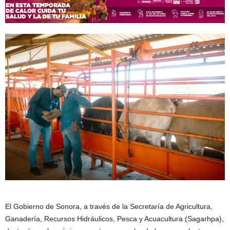
El Gobierno de Sonora, a través de la Secretaría de Agricultura,
Ganadería, Recursos Hidráulicos, Pesca y Acuacultura (Sagarhpa),