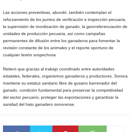
Las acciones preventivas, abundó, también contemplan el
reforzamiento de los puntos de verificación e inspección pecuaria,
la supervisión de movilización de ganado, la georreferenciación de
unidades de producción pecuaria, así como campañas
permanentes de difusión entre los ganaderos para fomentar la
revisión constante de los animales y el reporte oportuno de
cualquier lesión sospechosa.
Reiteró que gracias al trabajo coordinado entre autoridades
estatales, federales, organismos ganaderos y productores, Sonora
mantiene su estatus sanitario libre de gusano barrenador del
ganado, condición fundamental para preservar la competitividad
del sector pecuario, proteger las exportaciones y garantizar la
sanidad del hato ganadero sonorense.