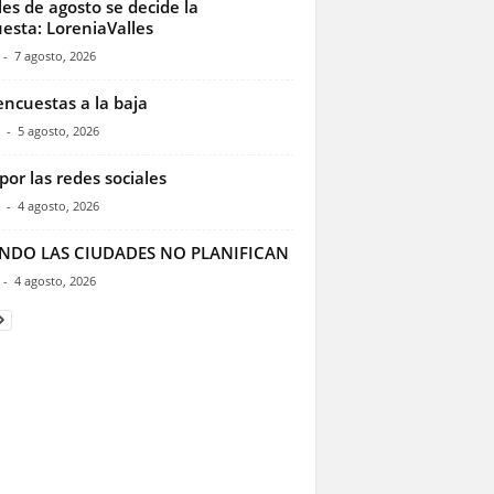
les de agosto se decide la
esta: LoreniaValles
-
7 agosto, 2026
encuestas a la baja
-
5 agosto, 2026
por las redes sociales
-
4 agosto, 2026
NDO LAS CIUDADES NO PLANIFICAN
-
4 agosto, 2026