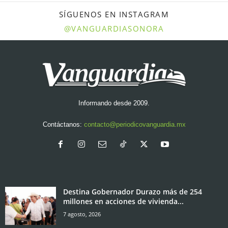
SÍGUENOS EN INSTAGRAM
@VANGUARDIASONORA
Informando desde 2009.
Contáctanos:
contacto@periodicovanguardia.mx
Destina Gobernador Durazo más de 254
millones en acciones de vivienda...
7 agosto, 2026