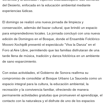
del Desierto, enfocada en la educación ambiental mediante
experiencias lúdicas.
El domingo se realizó una nueva jornada de limpieza y
conservación, además del bazar cultural, que brindó un espacio
para emprendedores locales. La jornada concluyó con una nueva
edición de Domingos en el Bosque, donde el Ensamble Folclórico
Moosni-Xochipilli presentó el espectáculo “Viva la Danza” en el
Foro al Aire Libre, permitiendo que las familias disfrutaran de una
tarde llena de música, tradición y danza folclórica en un ambiente
de sano esparcimiento.
Con estas actividades, el Gobierno de Sonora reafirma su
compromiso de consolidar al Bosque Urbano La Sauceda como un
espacio integral para la cultura, la educación ambiental, la
recreación y la convivencia familiar, ofreciendo de manera
permanente actividades gratuitas que promueven el aprendizaje, el
contacto con la naturaleza y el disfrute de uno de los espacios