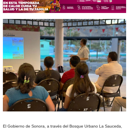
El Gobierno de Sonora, a través del Bosque Urbano La Sauceda,