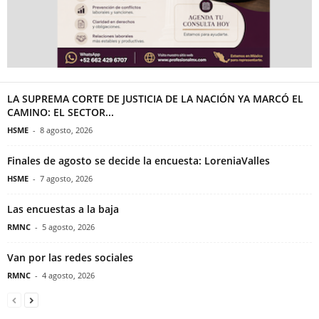
LA SUPREMA CORTE DE JUSTICIA DE LA NACIÓN YA MARCÓ EL
CAMINO: EL SECTOR...
HSME
-
8 agosto, 2026
Finales de agosto se decide la encuesta: LoreniaValles
HSME
-
7 agosto, 2026
Las encuestas a la baja
RMNC
-
5 agosto, 2026
Van por las redes sociales
RMNC
-
4 agosto, 2026