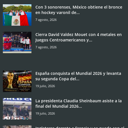
Con 3 sonorenses, México obtiene el bronce
en hockey varonil de...
7 agosto, 2026
Cierra David Valdez Mouet con 4 metales en
Juegos Centroamericanos y...
7 agosto, 2026
España conquista el Mundial 2026 y levanta
su segunda Copa del...
19 julio, 2026
La presidenta Claudia Sheinbaum asiste a la
final del Mundial 2026...
19 julio, 2026