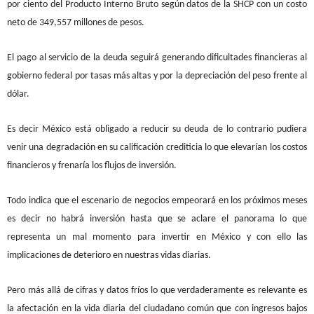
por ciento del Producto Interno Bruto según datos de la SHCP con un costo
neto de 349,557 millones de pesos.
El pago al servicio de la deuda seguirá generando dificultades financieras al
gobierno federal por tasas más altas y por la depreciación del peso frente al
dólar.
Es decir México está obligado a reducir su deuda de lo contrario pudiera
venir una degradación en su calificación crediticia lo que elevarían los costos
financieros y frenaría los flujos de inversión.
Todo indica que el escenario de negocios empeorará en los próximos meses
es decir no habrá inversión hasta que se aclare el panorama lo que
representa un mal momento para invertir en México y con ello las
implicaciones de deterioro en nuestras vidas diarias.
Pero más allá de cifras y datos fríos lo que verdaderamente es relevante es
la afectación en la vida diaria del ciudadano común que con ingresos bajos