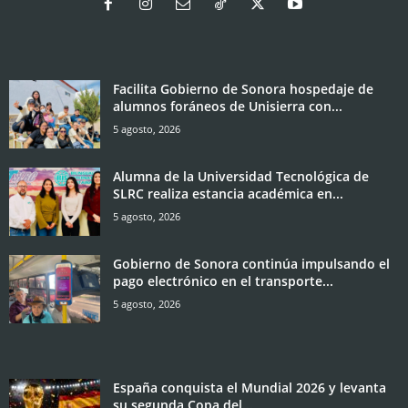
Facilita Gobierno de Sonora hospedaje de
alumnos foráneos de Unisierra con...
5 agosto, 2026
Alumna de la Universidad Tecnológica de
SLRC realiza estancia académica en...
5 agosto, 2026
Gobierno de Sonora continúa impulsando el
pago electrónico en el transporte...
5 agosto, 2026
España conquista el Mundial 2026 y levanta
su segunda Copa del...