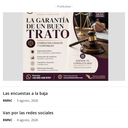
- Publicidad -
Las encuestas a la baja
RMNC
-
5 agosto, 2026
Van por las redes sociales
RMNC
-
4 agosto, 2026