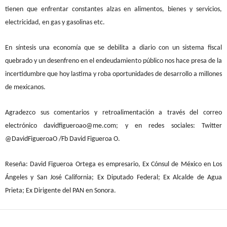
tienen que enfrentar constantes alzas en alimentos, bienes y servicios,
electricidad, en gas y gasolinas etc.
En síntesis una economía que se debilita a diario con un sistema fiscal
quebrado y un desenfreno en el endeudamiento público nos hace presa de la
incertidumbre que hoy lastima y roba oportunidades de desarrollo a millones
de mexicanos.
Agradezco sus comentarios y retroalimentación a través del correo
electrónico davidfigueroao@me.com; y en redes sociales: Twitter
@DavidFigueroaO /Fb David Figueroa O.
Reseña: David Figueroa Ortega es empresario, Ex Cónsul de México en Los
Ángeles y San José California; Ex Diputado Federal; Ex Alcalde de Agua
Prieta; Ex Dirigente del PAN en Sonora.