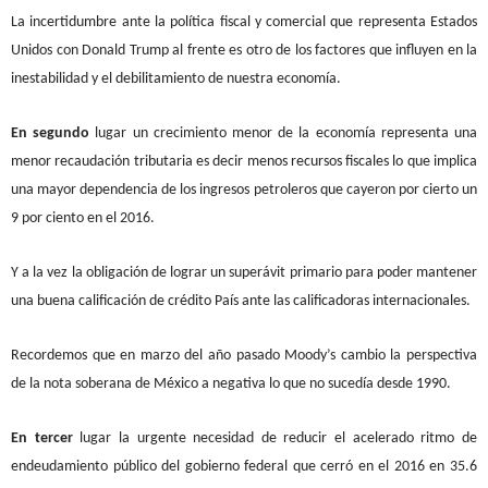
La incertidumbre ante la política fiscal y comercial que representa Estados
Unidos con Donald Trump al frente es otro de los factores que influyen en la
inestabilidad y el debilitamiento de nuestra economía.
En segundo
lugar un crecimiento menor de la economía representa una
menor recaudación tributaria es decir menos recursos fiscales lo que implica
una mayor dependencia de los ingresos petroleros que cayeron por cierto un
9 por ciento en el 2016.
Y a la vez la obligación de lograr un superávit primario para poder mantener
una buena calificación de crédito País ante las calificadoras internacionales.
Recordemos que en marzo del año pasado Moody’s cambio la perspectiva
de la nota soberana de México a negativa lo que no sucedía desde 1990.
En tercer
lugar la urgente necesidad de reducir el acelerado ritmo de
endeudamiento público del gobierno federal que cerró en el 2016 en 35.6