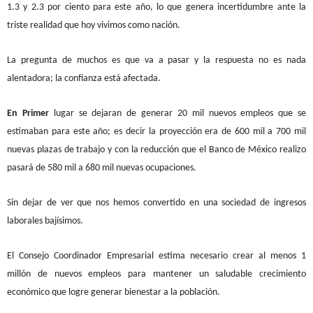
1.3 y 2.3 por ciento para este año, lo que genera incertidumbre ante la
triste realidad que hoy vivimos como nación.
La pregunta de muchos es que va a pasar y la respuesta no es nada
alentadora; la confianza está afectada.
En Primer
lugar se dejaran de generar 20 mil nuevos empleos que se
estimaban para este año; es decir la proyección era de 600 mil a 700 mil
nuevas plazas de trabajo y con la reducción que el Banco de México realizo
pasará de 580 mil a 680 mil nuevas ocupaciones.
Sin dejar de ver que nos hemos convertido en una sociedad de ingresos
laborales bajísimos.
El Consejo Coordinador Empresarial estima necesario crear al menos 1
millón de nuevos empleos para mantener un saludable crecimiento
económico que logre generar bienestar a la población.