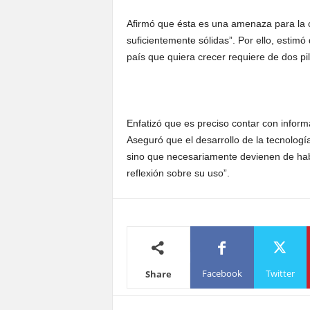
Afirmó que ésta es una amenaza para la 
suficientemente sólidas”. Por ello, estimó
país que quiera crecer requiere de dos pi
Enfatizó que es preciso contar con inform
Aseguró que el desarrollo de la tecnologí
sino que necesariamente devienen de haber
reflexión sobre su uso”.
Facebook
Twitter
Share