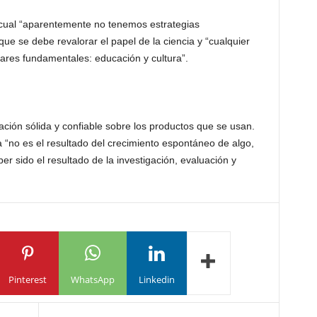
cual “aparentemente no tenemos estrategias
 que se debe revalorar el papel de la ciencia y “cualquier
lares fundamentales: educación y cultura”.
ación sólida y confiable sobre los productos que se usan.
a “no es el resultado del crecimiento espontáneo de algo,
 sido el resultado de la investigación, evaluación y
Pinterest
WhatsApp
Linkedin