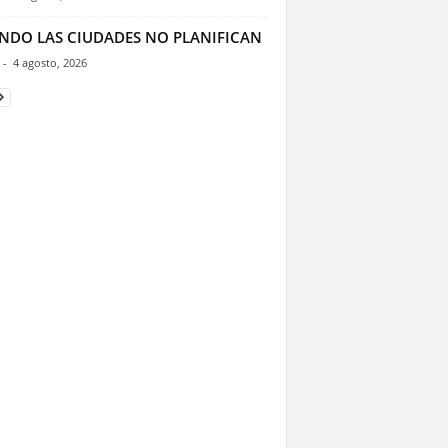
NDO LAS CIUDADES NO PLANIFICAN
-
4 agosto, 2026