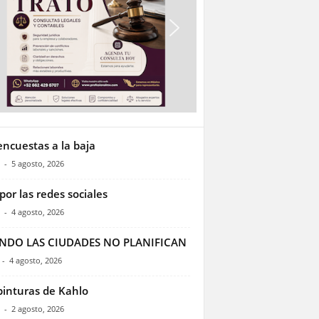
encuestas a la baja
-
5 agosto, 2026
por las redes sociales
-
4 agosto, 2026
NDO LAS CIUDADES NO PLANIFICAN
-
4 agosto, 2026
pinturas de Kahlo
-
2 agosto, 2026