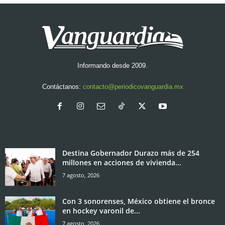
Informando desde 2009.
Contáctanos:
contacto@periodicovanguardia.mx
Destina Gobernador Durazo más de 254
millones en acciones de vivienda...
7 agosto, 2026
Con 3 sonorenses, México obtiene el bronce
en hockey varonil de...
7 agosto, 2026