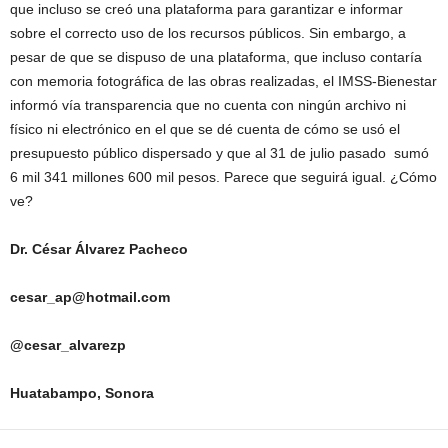
que incluso se creó una plataforma para garantizar e informar
sobre el correcto uso de los recursos públicos. Sin embargo, a
pesar de que se dispuso de una plataforma, que incluso contaría
con memoria fotográfica de las obras realizadas, el IMSS-Bienestar
informó vía transparencia que no cuenta con ningún archivo ni
físico ni electrónico en el que se dé cuenta de cómo se usó el
presupuesto público dispersado y que al 31 de julio pasado sumó
6 mil 341 millones 600 mil pesos. Parece que seguirá igual. ¿Cómo
ve?
Dr. César Álvarez Pacheco
cesar_ap@hotmail.com
@cesar_alvarezp
Huatabampo, Sonora