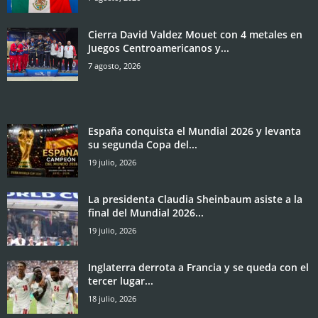
Cierra David Valdez Mouet con 4 metales en
Juegos Centroamericanos y...
7 agosto, 2026
España conquista el Mundial 2026 y levanta
su segunda Copa del...
19 julio, 2026
La presidenta Claudia Sheinbaum asiste a la
final del Mundial 2026...
19 julio, 2026
Inglaterra derrota a Francia y se queda con el
tercer lugar...
18 julio, 2026