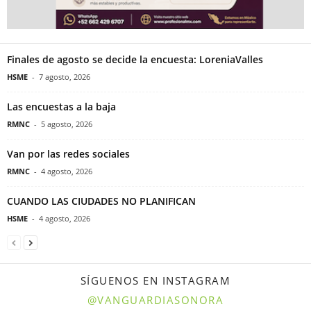
Finales de agosto se decide la encuesta: LoreniaValles
HSME
-
7 agosto, 2026
Las encuestas a la baja
RMNC
-
5 agosto, 2026
Van por las redes sociales
RMNC
-
4 agosto, 2026
CUANDO LAS CIUDADES NO PLANIFICAN
HSME
-
4 agosto, 2026
SÍGUENOS EN INSTAGRAM
@VANGUARDIASONORA