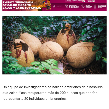
Un equipo de investigadores ha hallado embriones de dinosaurio
que >científicos recuperaron más de 200 huesos que podrían
representar a 20 individuos embrionarios.