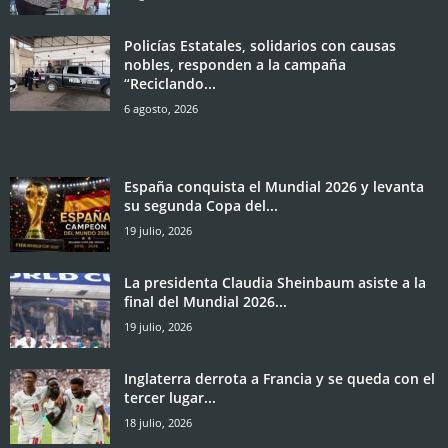
Policías Estatales, solidarios con causas
nobles, responden a la campaña
“Reciclando...
6 agosto, 2026
España conquista el Mundial 2026 y levanta
su segunda Copa del...
19 julio, 2026
La presidenta Claudia Sheinbaum asiste a la
final del Mundial 2026...
19 julio, 2026
Inglaterra derrota a Francia y se queda con el
tercer lugar...
18 julio, 2026