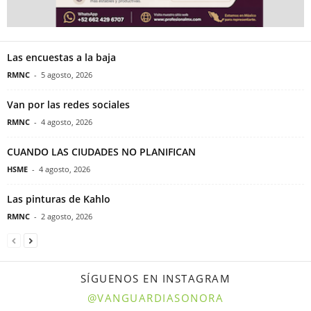
Las encuestas a la baja
RMNC
-
5 agosto, 2026
Van por las redes sociales
RMNC
-
4 agosto, 2026
CUANDO LAS CIUDADES NO PLANIFICAN
HSME
-
4 agosto, 2026
Las pinturas de Kahlo
RMNC
-
2 agosto, 2026
SÍGUENOS EN INSTAGRAM
@VANGUARDIASONORA