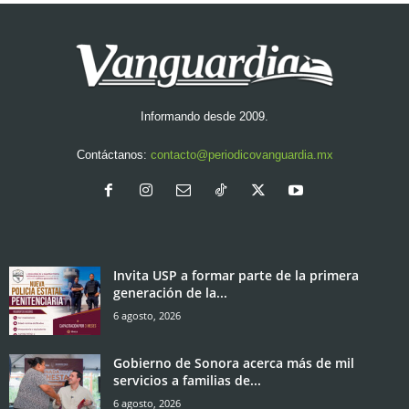
Informando desde 2009.
Contáctanos:
contacto@periodicovanguardia.mx
Invita USP a formar parte de la primera
generación de la...
6 agosto, 2026
Gobierno de Sonora acerca más de mil
servicios a familias de...
6 agosto, 2026