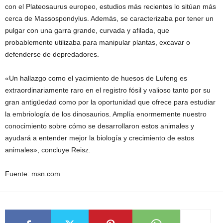
con el Plateosaurus europeo, estudios más recientes lo sitúan más
cerca de Massospondylus. Además, se caracterizaba por tener un
pulgar con una garra grande, curvada y afilada, que
probablemente utilizaba para manipular plantas, excavar o
defenderse de depredadores.
«Un hallazgo como el yacimiento de huesos de Lufeng es
extraordinariamente raro en el registro fósil y valioso tanto por su
gran antigüedad como por la oportunidad que ofrece para estudiar
la embriología de los dinosaurios. Amplía enormemente nuestro
conocimiento sobre cómo se desarrollaron estos animales y
ayudará a entender mejor la biología y crecimiento de estos
animales», concluye Reisz.
Fuente: msn.com