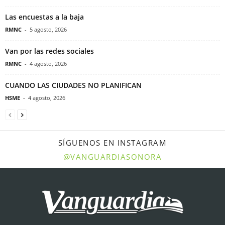
Las encuestas a la baja
RMNC
-
5 agosto, 2026
Van por las redes sociales
RMNC
-
4 agosto, 2026
CUANDO LAS CIUDADES NO PLANIFICAN
HSME
-
4 agosto, 2026
SÍGUENOS EN INSTAGRAM
@VANGUARDIASONORA