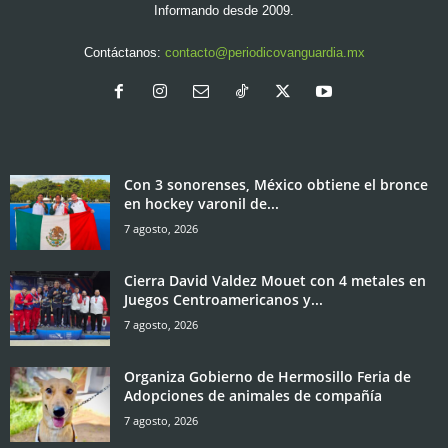
Informando desde 2009.
Contáctanos:
contacto@periodicovanguardia.mx
Con 3 sonorenses, México obtiene el bronce
en hockey varonil de...
7 agosto, 2026
Cierra David Valdez Mouet con 4 metales en
Juegos Centroamericanos y...
7 agosto, 2026
Organiza Gobierno de Hermosillo Feria de
Adopciones de animales de compañía
7 agosto, 2026