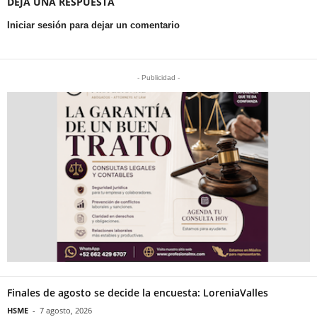
DEJA UNA RESPUESTA
Iniciar sesión para dejar un comentario
- Publicidad -
Finales de agosto se decide la encuesta: LoreniaValles
HSME
-
7 agosto, 2026