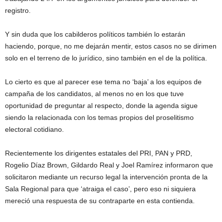
registro.
Y sin duda que los cabilderos políticos también lo estarán
haciendo, porque, no me dejarán mentir, estos casos no se dirimen
solo en el terreno de lo jurídico, sino también en el de la política.
Lo cierto es que al parecer ese tema no ‘baja’ a los equipos de
campaña de los candidatos, al menos no en los que tuve
oportunidad de preguntar al respecto, donde la agenda sigue
siendo la relacionada con los temas propios del proselitismo
electoral cotidiano.
Recientemente los dirigentes estatales del PRI, PAN y PRD,
Rogelio Díaz Brown, Gildardo Real y Joel Ramírez informaron que
solicitaron mediante un recurso legal la intervención pronta de la
Sala Regional para que ‘atraiga el caso’, pero eso ni siquiera
mereció una respuesta de su contraparte en esta contienda.