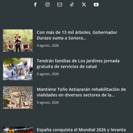
Con más de 13 mil árboles, Gobernador
Durazo suma a Sonora...
9 agosto, 2026
Tendrán familias de Los Jardines jornada
gratuita de servicios de salud
9 agosto, 2026
Mantiene Toño Astiazarán rehabilitación de
vialidades en diversos sectores de la...
9 agosto, 2026
España conquista el Mundial 2026 y levanta