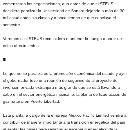
comenzaron las negociaciones, aun antes de que el STEUS
decidiera paralizar la Universidad de Sonora dejando a más de 30
mil estudiantes sin clases y a poco tiempo de que concluya el
semestre.
Veremos si el STEUS reconsidera mantener la huelga a partir de
estos ofrecimientos.
III
Lo que no se paraliza es la promoción económica del estado y ayer
el gobernador tuvo una reunión de seguimiento al proyecto de
inversión privada extranjera más grande que se está llevando a
cabo en el sector energético mexicano: la planta de licuefacción de
gas natural en Puerto Libertad.
Esta planta, a cargo de la empresa México Pacific Limited vendrá a
contribuir de manera importante a la transición energética del país
al sentar las bases para redefinir el escenario energético de la