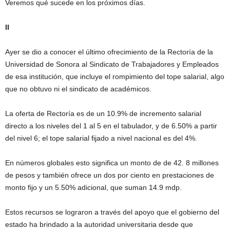
Veremos qué sucede en los próximos días.
II
Ayer se dio a conocer el último ofrecimiento de la Rectoría de la
Universidad de Sonora al Sindicato de Trabajadores y Empleados
de esa institución, que incluye el rompimiento del tope salarial, algo
que no obtuvo ni el sindicato de académicos.
La oferta de Rectoría es de un 10.9% de incremento salarial
directo a los niveles del 1 al 5 en el tabulador, y de 6.50% a partir
del nivel 6; el tope salarial fijado a nivel nacional es del 4%.
En números globales esto significa un monto de de 42. 8 millones
de pesos y también ofrece un dos por ciento en prestaciones de
monto fijo y un 5.50% adicional, que suman 14.9 mdp.
Estos recursos se lograron a través del apoyo que el gobierno del
estado ha brindado a la autoridad universitaria desde que