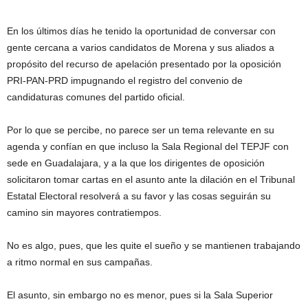
En los últimos días he tenido la oportunidad de conversar con
gente cercana a varios candidatos de Morena y sus aliados a
propósito del recurso de apelación presentado por la oposición
PRI-PAN-PRD impugnando el registro del convenio de
candidaturas comunes del partido oficial.
Por lo que se percibe, no parece ser un tema relevante en su
agenda y confían en que incluso la Sala Regional del TEPJF con
sede en Guadalajara, y a la que los dirigentes de oposición
solicitaron tomar cartas en el asunto ante la dilación en el Tribunal
Estatal Electoral resolverá a su favor y las cosas seguirán su
camino sin mayores contratiempos.
No es algo, pues, que les quite el sueño y se mantienen trabajando
a ritmo normal en sus campañas.
El asunto, sin embargo no es menor, pues si la Sala Superior