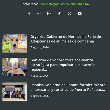
Contáctanos:
contacto@periodicovanguardia.mx
Organiza Gobierno de Hermosillo Feria de
Adopciones de animales de compañía
7 agosto, 2026
Gobierno de Sonora fortalece alianza
estratégica para impulsar el desarrollo
regional...
7 agosto, 2026
Impulsa Gobierno de Sonora fortalecimiento
empresarial y turístico de Puerto Peñasco:...
6 agosto, 2026