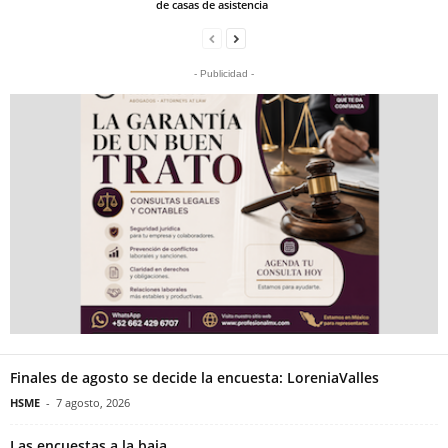
de casas de asistencia
- Publicidad -
Finales de agosto se decide la encuesta: LoreniaValles
HSME
-
7 agosto, 2026
Las encuestas a la baja