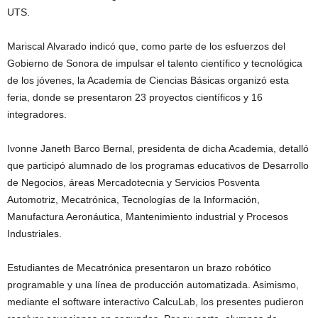
UTS.
Mariscal Alvarado indicó que, como parte de los esfuerzos del
Gobierno de Sonora de impulsar el talento científico y tecnológica
de los jóvenes, la Academia de Ciencias Básicas organizó esta
feria, donde se presentaron 23 proyectos científicos y 16
integradores.
Ivonne Janeth Barco Bernal, presidenta de dicha Academia, detalló
que participó alumnado de los programas educativos de Desarrollo
de Negocios, áreas Mercadotecnia y Servicios Posventa
Automotriz, Mecatrónica, Tecnologías de la Información,
Manufactura Aeronáutica, Mantenimiento industrial y Procesos
Industriales.
Estudiantes de Mecatrónica presentaron un brazo robótico
programable y una línea de producción automatizada. Asimismo,
mediante el software interactivo CalcuLab, los presentes pudieron