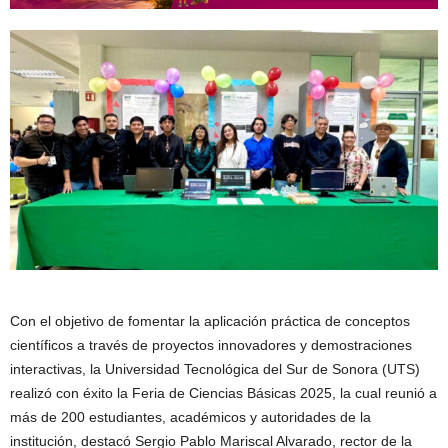
Con el objetivo de fomentar la aplicación práctica de conceptos
científicos a través de proyectos innovadores y demostraciones
interactivas, la Universidad Tecnológica del Sur de Sonora (UTS)
realizó con éxito la Feria de Ciencias Básicas 2025, la cual reunió a
más de 200 estudiantes, académicos y autoridades de la
institución, destacó Sergio Pablo Mariscal Alvarado, rector de la