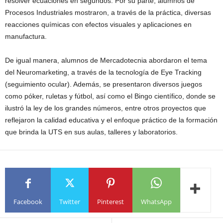
resolver ecuaciones en segundos. Por su parte, alumnos de
Procesos Industriales mostraron, a través de la práctica, diversas
reacciones químicas con efectos visuales y aplicaciones en
manufactura.
De igual manera, alumnos de Mercadotecnia abordaron el tema
del Neuromarketing, a través de la tecnología de Eye Tracking
(seguimiento ocular). Además, se presentaron diversos juegos
como póker, ruletas y fútbol, así como el Bingo científico, donde se
ilustró la ley de los grandes números, entre otros proyectos que
reflejaron la calidad educativa y el enfoque práctico de la formación
que brinda la UTS en sus aulas, talleres y laboratorios.
Facebook
Twitter
Pinterest
WhatsApp