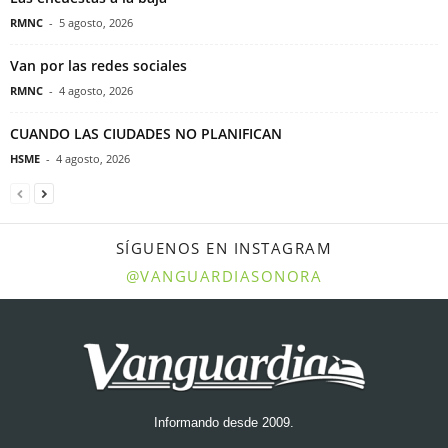
RMNC
-
5 agosto, 2026
Van por las redes sociales
RMNC
-
4 agosto, 2026
CUANDO LAS CIUDADES NO PLANIFICAN
HSME
-
4 agosto, 2026
SÍGUENOS EN INSTAGRAM
@VANGUARDIASONORA
Informando desde 2009.