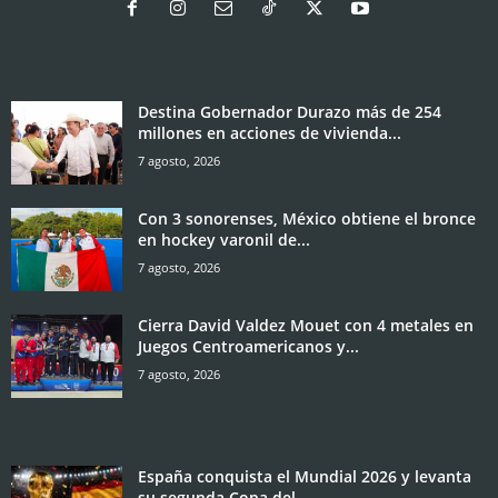
Destina Gobernador Durazo más de 254
millones en acciones de vivienda...
7 agosto, 2026
Con 3 sonorenses, México obtiene el bronce
en hockey varonil de...
7 agosto, 2026
Cierra David Valdez Mouet con 4 metales en
Juegos Centroamericanos y...
7 agosto, 2026
España conquista el Mundial 2026 y levanta
su segunda Copa del...