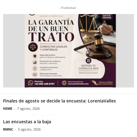
- Publicidad -
Finales de agosto se decide la encuesta: LoreniaValles
HSME
-
7 agosto, 2026
Las encuestas a la baja
RMNC
-
5 agosto, 2026