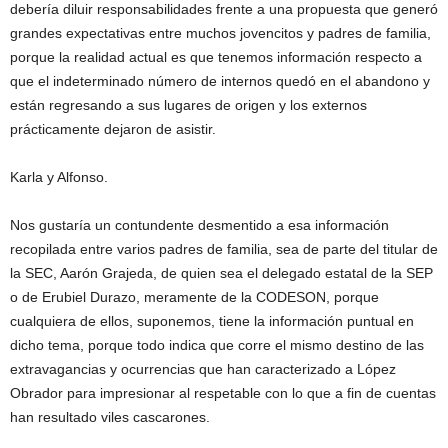
debería diluir responsabilidades frente a una propuesta que generó
grandes expectativas entre muchos jovencitos y padres de familia,
porque la realidad actual es que tenemos información respecto a
que el indeterminado número de internos quedó en el abandono y
están regresando a sus lugares de origen y los externos
prácticamente dejaron de asistir.
Karla y Alfonso.
Nos gustaría un contundente desmentido a esa información
recopilada entre varios padres de familia, sea de parte del titular de
la SEC, Aarón Grajeda, de quien sea el delegado estatal de la SEP
o de Erubiel Durazo, meramente de la CODESON, porque
cualquiera de ellos, suponemos, tiene la información puntual en
dicho tema, porque todo indica que corre el mismo destino de las
extravagancias y ocurrencias que han caracterizado a López
Obrador para impresionar al respetable con lo que a fin de cuentas
han resultado viles cascarones.