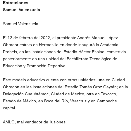
Entretelones
Samuel Valenzuela
Samuel Valenzuela
El 12 de febrero del 2022, el presidente Andrés Manuel López
Obrador estuvo en Hermosillo en donde inauguró la Academia
Probeis, en las instalaciones del Estadio Héctor Espino, convertida
posteriormente en una unidad del Bachillerato Tecnológico de
Educación y Promoción Deportiva.
Este modelo educativo cuenta con otras unidades: una en Ciudad
Obregón en las instalaciones del Estadio Tomás Oroz Gaytán; en la
Delegación Cuauhtémoc, Ciudad de México, otra en Texcoco,
Estado de México, en Boca del Río, Veracruz y en Campeche
capital.
AMLO, mal vendedor de ilusiones.