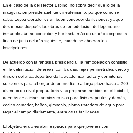
En el caso de la del Héctor Espino, no sobra decir que lo de la
inauguración presidencial fue un eufemismo, porque como se
sabe, López Obrador es un buen vendedor de ilusiones, ya que
dos meses después las obras de remodelación del legendario
inmueble aún no concluían y fue hasta más de un año después, a
fines de junio del año siguiente, cuando se abrieron las
inscripciones.
De acuerdo con la fantasía presidencial, la remodelación consistió
en la delimitación de áreas, con bardas, rejas perimetrales, cerco y
división del área deportiva de la académica, aulas y dormitorios
suficientes para albergar de un mediano a largo plazo hasta a 200
alumnos de nivel preparatoria y se preparan también en el béisbol,
además de oficinas administrativas para fisioterapeutas y demás,
cocina comedor, baños, gimnasio, planta tratadora de agua para
regar el campo diariamente, entre otras facilidades.
El objetivo era o es abrir espacios para que jóvenes con