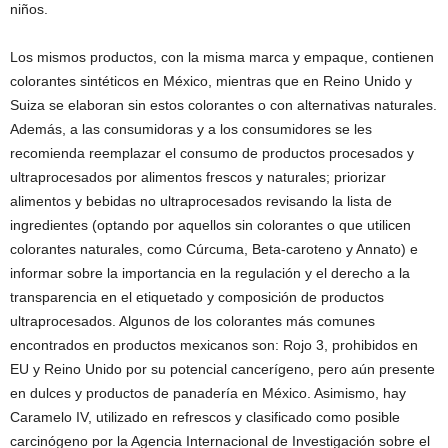
niños.
Los mismos productos, con la misma marca y empaque, contienen
colorantes sintéticos en México, mientras que en Reino Unido y
Suiza se elaboran sin estos colorantes o con alternativas naturales.
Además, a las consumidoras y a los consumidores se les
recomienda reemplazar el consumo de productos procesados y
ultraprocesados por alimentos frescos y naturales; priorizar
alimentos y bebidas no ultraprocesados revisando la lista de
ingredientes (optando por aquellos sin colorantes o que utilicen
colorantes naturales, como Cúrcuma, Beta-caroteno y Annato) e
informar sobre la importancia en la regulación y el derecho a la
transparencia en el etiquetado y composición de productos
ultraprocesados. Algunos de los colorantes más comunes
encontrados en productos mexicanos son: Rojo 3, prohibidos en
EU y Reino Unido por su potencial cancerígeno, pero aún presente
en dulces y productos de panadería en México. Asimismo, hay
Caramelo IV, utilizado en refrescos y clasificado como posible
carcinógeno por la Agencia Internacional de Investigación sobre el