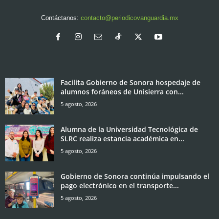
Contáctanos:
contacto@periodicovanguardia.mx
Facilita Gobierno de Sonora hospedaje de
alumnos foráneos de Unisierra con...
5 agosto, 2026
Alumna de la Universidad Tecnológica de
SLRC realiza estancia académica en...
5 agosto, 2026
Gobierno de Sonora continúa impulsando el
pago electrónico en el transporte...
5 agosto, 2026