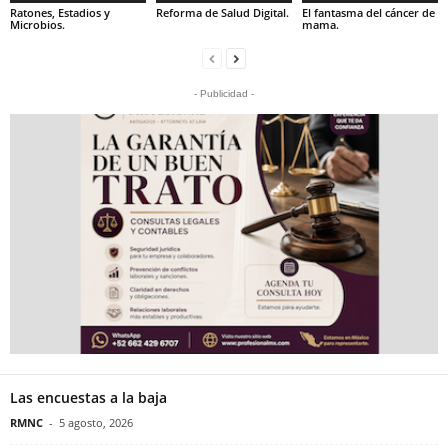
Ratones, Estadios y
Reforma de Salud Digital.
El fantasma del cáncer de
Microbios.
mama.
- Publicidad -
Las encuestas a la baja
RMNC
-
5 agosto, 2026