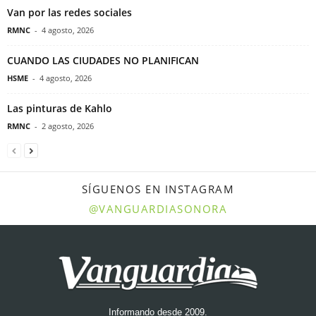
Van por las redes sociales
RMNC
-
4 agosto, 2026
CUANDO LAS CIUDADES NO PLANIFICAN
HSME
-
4 agosto, 2026
Las pinturas de Kahlo
RMNC
-
2 agosto, 2026
SÍGUENOS EN INSTAGRAM
@VANGUARDIASONORA
Informando desde 2009.